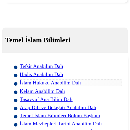
Temel İslam Bilimleri
Tefsir Anabilim Dalı
Hadis Anabilim Dalı
İslam Hukuku Anabilim Dalı
Kelam Anabilim Dalı
Tasavvuf Ana Bilim Dalı
Arap Dili ve Belağatı Anabilim Dalı
Temel İslam Bilimleri Bölüm Başkanı
İslam Mezhepleri Tarihi Anabilim Dalı