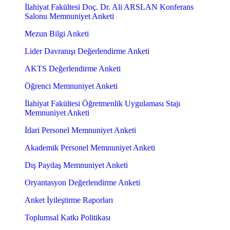
İlahiyat Fakültesi Doç. Dr. Ali ARSLAN Konferans
Salonu Memnuniyet Anketi
Mezun Bilgi Anketi
Lider Davranışı Değerlendirme Anketi
AKTS Değerlendirme Anketi
Öğrenci Memnuniyet Anketi
İlahiyat Fakültesi Öğretmenlik Uygulaması Stajı
Memnuniyet Anketi
İdari Personel Memnuniyet Anketi
Akademik Personel Memnuniyet Anketi
Dış Paydaş Memnuniyet Anketi
Oryantasyon Değerlendirme Anketi
Anket İyileştirme Raporları
Toplumsal Katkı Politikası