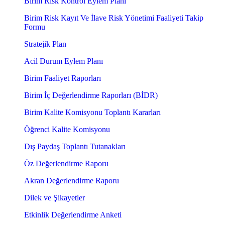
Birim Risk Kontrol Eylem Planı
Birim Risk Kayıt Ve İlave Risk Yönetimi Faaliyeti Takip
Formu
Stratejik Plan
Acil Durum Eylem Planı
Birim Faaliyet Raporları
Birim İç Değerlendirme Raporları (BİDR)
Birim Kalite Komisyonu Toplantı Kararları
Öğrenci Kalite Komisyonu
Dış Paydaş Toplantı Tutanakları
Öz Değerlendirme Raporu
Akran Değerlendirme Raporu
Dilek ve Şikayetler
Etkinlik Değerlendirme Anketi