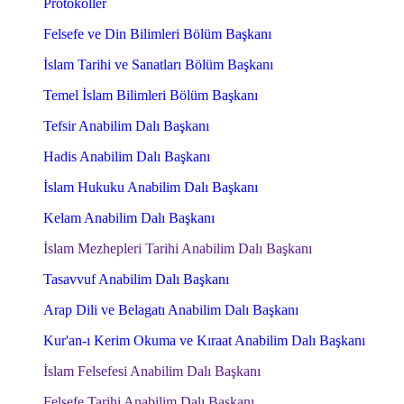
Protokoller
Felsefe ve Din Bilimleri Bölüm Başkanı
İslam Tarihi ve Sanatları Bölüm Başkanı
Temel İslam Bilimleri Bölüm Başkanı
Tefsir Anabilim Dalı Başkanı
Hadis Anabilim Dalı Başkanı
İslam Hukuku Anabilim Dalı Başkanı
Kelam Anabilim Dalı Başkanı
İslam Mezhepleri Tarihi Anabilim Dalı Başkanı
Tasavvuf Anabilim Dalı Başkanı
Arap Dili ve Belagatı Anabilim Dalı Başkanı
Kur'an-ı Kerim Okuma ve Kıraat Anabilim Dalı Başkanı
İslam Felsefesi Anabilim Dalı Başkanı
Felsefe Tarihi Anabilim Dalı Başkanı