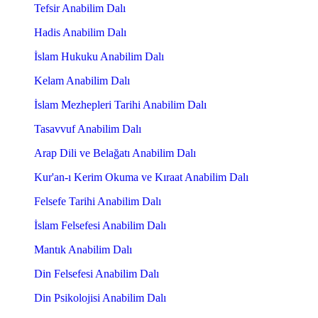
Tefsir Anabilim Dalı
Hadis Anabilim Dalı
İslam Hukuku Anabilim Dalı
Kelam Anabilim Dalı
İslam Mezhepleri Tarihi Anabilim Dalı
Tasavvuf Anabilim Dalı
Arap Dili ve Belağatı Anabilim Dalı
Kur'an-ı Kerim Okuma ve Kıraat Anabilim Dalı
Felsefe Tarihi Anabilim Dalı
İslam Felsefesi Anabilim Dalı
Mantık Anabilim Dalı
Din Felsefesi Anabilim Dalı
Din Psikolojisi Anabilim Dalı