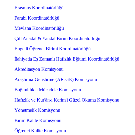
Erasmus Koordinatörlüğü
Farabi Koordinatörlüğü
Mevlana Koordinatörlüğü
Çift Anadal & Yandal Birim Koordinatörlüğü
Engelli Öğrenci Birimi Koordinatörlüğü
İlahiyatla Eş Zamanlı Hafızlık Eğitimi Koordinatörlüğü
Akreditasyon Komisyonu
Araştırma-Geliştirme (AR-GE) Komisyonu
Bağımlılıkla Mücadele Komisyonu
Hafızlık ve Kur'ân-ı Kerim'i Güzel Okuma Komisyonu
Yönetmelik Komisyonu
Birim Kalite Komisyonu
Öğrenci Kalite Komisyonu