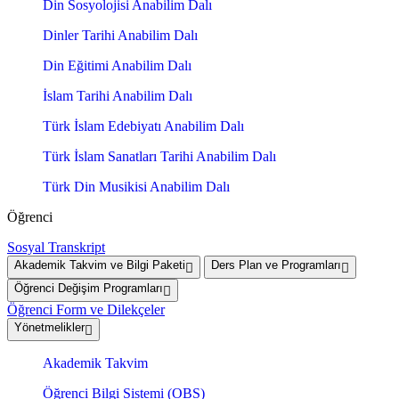
Din Sosyolojisi Anabilim Dalı
Dinler Tarihi Anabilim Dalı
Din Eğitimi Anabilim Dalı
İslam Tarihi Anabilim Dalı
Türk İslam Edebiyatı Anabilim Dalı
Türk İslam Sanatları Tarihi Anabilim Dalı
Türk Din Musikisi Anabilim Dalı
Öğrenci
Sosyal Transkript
Akademik Takvim ve Bilgi Paketi
Ders Plan ve Programları
Öğrenci Değişim Programları
Öğrenci Form ve Dilekçeler
Yönetmelikler
Akademik Takvim
Öğrenci Bilgi Sistemi (OBS)