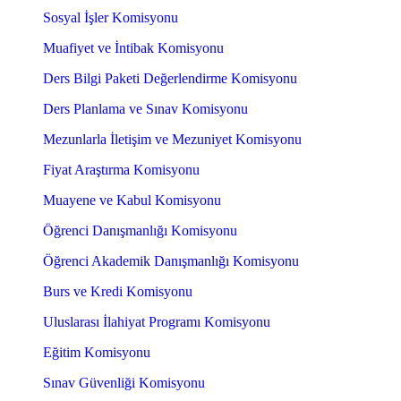
Sosyal İşler Komisyonu
Muafiyet ve İntibak Komisyonu
Ders Bilgi Paketi Değerlendirme Komisyonu
Ders Planlama ve Sınav Komisyonu
Mezunlarla İletişim ve Mezuniyet Komisyonu
Fiyat Araştırma Komisyonu
Muayene ve Kabul Komisyonu
Öğrenci Danışmanlığı Komisyonu
Öğrenci Akademik Danışmanlığı Komisyonu
Burs ve Kredi Komisyonu
Uluslarası İlahiyat Programı Komisyonu
Eğitim Komisyonu
Sınav Güvenliği Komisyonu