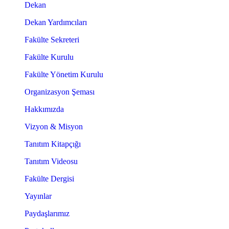
Dekan
Dekan Yardımcıları
Fakülte Sekreteri
Fakülte Kurulu
Fakülte Yönetim Kurulu
Organizasyon Şeması
Hakkımızda
Vizyon & Misyon
Tanıtım Kitapçığı
Tanıtım Videosu
Fakülte Dergisi
Yayınlar
Paydaşlarımız