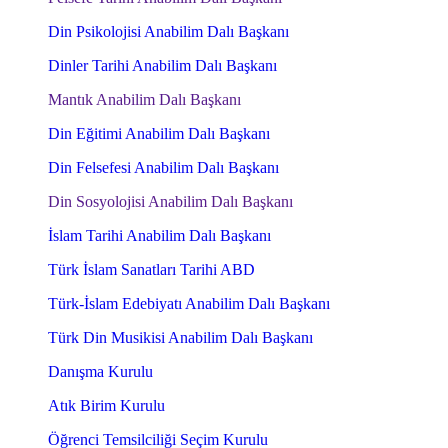
Din Psikolojisi Anabilim Dalı Başkanı
Dinler Tarihi Anabilim Dalı Başkanı
Mantık Anabilim Dalı Başkanı
Din Eğitimi Anabilim Dalı Başkanı
Din Felsefesi Anabilim Dalı Başkanı
Din Sosyolojisi Anabilim Dalı Başkanı
İslam Tarihi Anabilim Dalı Başkanı
Türk İslam Sanatları Tarihi ABD
Türk-İslam Edebiyatı Anabilim Dalı Başkanı
Türk Din Musikisi Anabilim Dalı Başkanı
Danışma Kurulu
Atık Birim Kurulu
Öğrenci Temsilciliği Seçim Kurulu