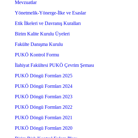
Mevzuatlar
Yönetmelik-Yönerge-İlke ve Esaslar
Etik İlkeleri ve Davranış Kuralları
Birim Kalite Kurulu Üyeleri
Fakülte Danışma Kurulu
PUKÖ Kontrol Formu
İlahiyat Fakültesi PUKÖ Çevrim Şeması
PUKÖ Döngü Formları 2025
PUKÖ Döngü Formları 2024
PUKÖ Döngü Formları 2023
PUKÖ Döngü Formları 2022
PUKÖ Döngü Formları 2021
PUKÖ Döngü Formları 2020