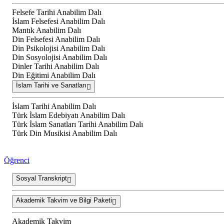
Felsefe Tarihi Anabilim Dalı
İslam Felsefesi Anabilim Dalı
Mantık Anabilim Dalı
Din Felsefesi Anabilim Dalı
Din Psikolojisi Anabilim Dalı
Din Sosyolojisi Anabilim Dalı
Dinler Tarihi Anabilim Dalı
Din Eğitimi Anabilim Dalı
İslam Tarihi ve Sanatları
İslam Tarihi Anabilim Dalı
Türk İslam Edebiyatı Anabilim Dalı
Türk İslam Sanatları Tarihi Anabilim Dalı
Türk Din Musikisi Anabilim Dalı
Öğrenci
Sosyal Transkript
Akademik Takvim ve Bilgi Paketi
Akademik Takvim