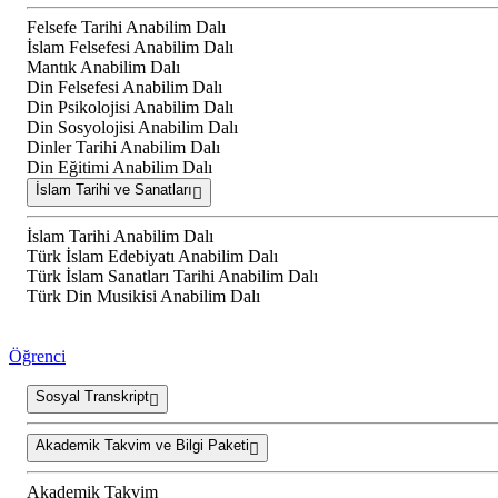
Felsefe Tarihi Anabilim Dalı
İslam Felsefesi Anabilim Dalı
Mantık Anabilim Dalı
Din Felsefesi Anabilim Dalı
Din Psikolojisi Anabilim Dalı
Din Sosyolojisi Anabilim Dalı
Dinler Tarihi Anabilim Dalı
Din Eğitimi Anabilim Dalı
İslam Tarihi ve Sanatları
İslam Tarihi Anabilim Dalı
Türk İslam Edebiyatı Anabilim Dalı
Türk İslam Sanatları Tarihi Anabilim Dalı
Türk Din Musikisi Anabilim Dalı
Öğrenci
Sosyal Transkript
Akademik Takvim ve Bilgi Paketi
Akademik Takvim