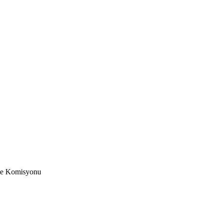
me Komisyonu