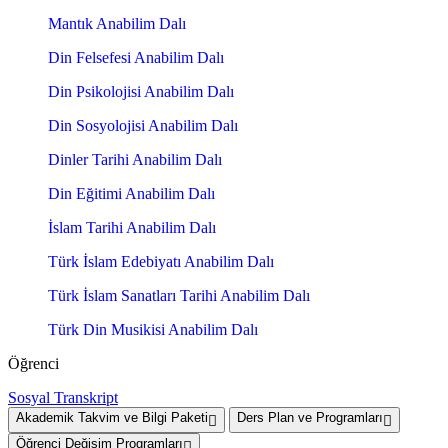
Mantık Anabilim Dalı
Din Felsefesi Anabilim Dalı
Din Psikolojisi Anabilim Dalı
Din Sosyolojisi Anabilim Dalı
Dinler Tarihi Anabilim Dalı
Din Eğitimi Anabilim Dalı
İslam Tarihi Anabilim Dalı
Türk İslam Edebiyatı Anabilim Dalı
Türk İslam Sanatları Tarihi Anabilim Dalı
Türk Din Musikisi Anabilim Dalı
Öğrenci
Sosyal Transkript
Akademik Takvim ve Bilgi Paketi
Ders Plan ve Programları
Öğrenci Değişim Programları