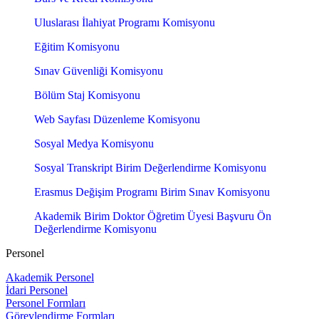
Uluslarası İlahiyat Programı Komisyonu
Eğitim Komisyonu
Sınav Güvenliği Komisyonu
Bölüm Staj Komisyonu
Web Sayfası Düzenleme Komisyonu
Sosyal Medya Komisyonu
Sosyal Transkript Birim Değerlendirme Komisyonu
Erasmus Değişim Programı Birim Sınav Komisyonu
Akademik Birim Doktor Öğretim Üyesi Başvuru Ön
Değerlendirme Komisyonu
Personel
Akademik Personel
İdari Personel
Personel Formları
Görevlendirme Formları