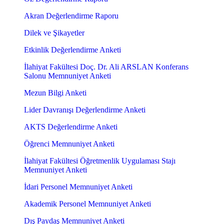
Akran Değerlendirme Raporu
Dilek ve Şikayetler
Etkinlik Değerlendirme Anketi
İlahiyat Fakültesi Doç. Dr. Ali ARSLAN Konferans
Salonu Memnuniyet Anketi
Mezun Bilgi Anketi
Lider Davranışı Değerlendirme Anketi
AKTS Değerlendirme Anketi
Öğrenci Memnuniyet Anketi
İlahiyat Fakültesi Öğretmenlik Uygulaması Stajı
Memnuniyet Anketi
İdari Personel Memnuniyet Anketi
Akademik Personel Memnuniyet Anketi
Dış Paydaş Memnuniyet Anketi