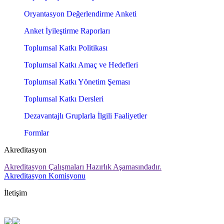
Oryantasyon Değerlendirme Anketi
Anket İyileştirme Raporları
Toplumsal Katkı Politikası
Toplumsal Katkı Amaç ve Hedefleri
Toplumsal Katkı Yönetim Şeması
Toplumsal Katkı Dersleri
Dezavantajlı Gruplarla İlgili Faaliyetler
Formlar
Akreditasyon
Akreditasyon Çalışmaları Hazırlık Aşamasındadır.
Akreditasyon Komisyonu
İletişim