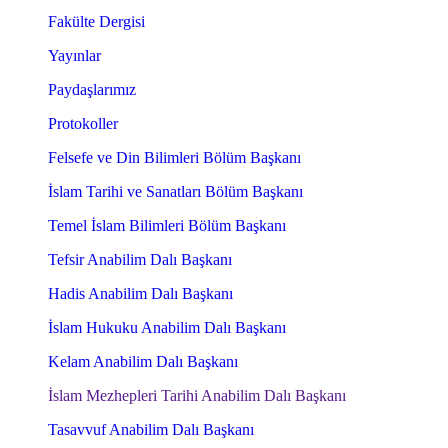
Fakülte Dergisi
Yayınlar
Paydaşlarımız
Protokoller
Felsefe ve Din Bilimleri Bölüm Başkanı
İslam Tarihi ve Sanatları Bölüm Başkanı
Temel İslam Bilimleri Bölüm Başkanı
Tefsir Anabilim Dalı Başkanı
Hadis Anabilim Dalı Başkanı
İslam Hukuku Anabilim Dalı Başkanı
Kelam Anabilim Dalı Başkanı
İslam Mezhepleri Tarihi Anabilim Dalı Başkanı
Tasavvuf Anabilim Dalı Başkanı