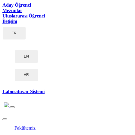
Aday Öğrenci
Mezunlar
Uluslararası Öğrenci
İletişim
TR
EN
AR
Laboratuvar Sistemi
Fakültemiz