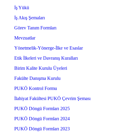
İş Yükü
İş Akış Şemaları
Görev Tanım Formları
Mevzuatlar
Yönetmelik-Yönerge-İlke ve Esaslar
Etik İlkeleri ve Davranış Kuralları
Birim Kalite Kurulu Üyeleri
Fakülte Danışma Kurulu
PUKÖ Kontrol Formu
İlahiyat Fakültesi PUKÖ Çevrim Şeması
PUKÖ Döngü Formları 2025
PUKÖ Döngü Formları 2024
PUKÖ Döngü Formları 2023