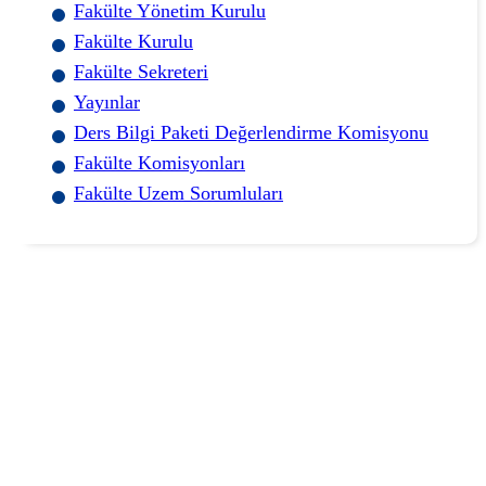
Fakülte Yönetim Kurulu
Fakülte Kurulu
Fakülte Sekreteri
Yayınlar
Ders Bilgi Paketi Değerlendirme Komisyonu
Fakülte Komisyonları
Fakülte Uzem Sorumluları