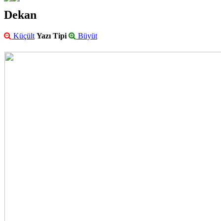
Dekan
Küçült
Yazı Tipi
Büyüt