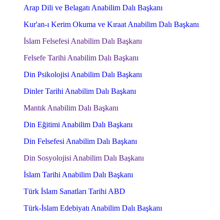
Arap Dili ve Belagatı Anabilim Dalı Başkanı
Kur'an-ı Kerim Okuma ve Kıraat Anabilim Dalı Başkanı
İslam Felsefesi Anabilim Dalı Başkanı
Felsefe Tarihi Anabilim Dalı Başkanı
Din Psikolojisi Anabilim Dalı Başkanı
Dinler Tarihi Anabilim Dalı Başkanı
Mantık Anabilim Dalı Başkanı
Din Eğitimi Anabilim Dalı Başkanı
Din Felsefesi Anabilim Dalı Başkanı
Din Sosyolojisi Anabilim Dalı Başkanı
İslam Tarihi Anabilim Dalı Başkanı
Türk İslam Sanatları Tarihi ABD
Türk-İslam Edebiyatı Anabilim Dalı Başkanı