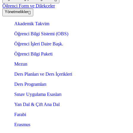
Öğrenci Form ve Dilekçeler
Yönetmelikler
Akademik Takvim
Öğrenci Bilgi Sistemi (OBS)
Öğrenci İşleri Daire Başk.
Öğrenci Bilgi Paketi
Mezun
Ders Planları ve Ders İçerikleri
Ders Programları
Sınav Uygulama Esasları
Yan Dal & Çift Ana Dal
Farabi
Erasmus