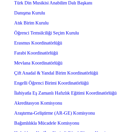
Türk Din Musikisi Anabilim Dalı Başkanı
Danışma Kurulu
Atık Birim Kurulu
Öğrenci Temsilciliği Seçim Kurulu
Erasmus Koordinatörlüğü
Farabi Koordinatörlüğü
Mevlana Koordinatörlüğü
Çift Anadal & Yandal Birim Koordinatörlüğü
Engelli Öğrenci Birimi Koordinatörlüğü
İlahiyatla Eş Zamanlı Hafızlık Eğitimi Koordinatörlüğü
Akreditasyon Komisyonu
Araştırma-Geliştirme (AR-GE) Komisyonu
Bağımlılıkla Mücadele Komisyonu