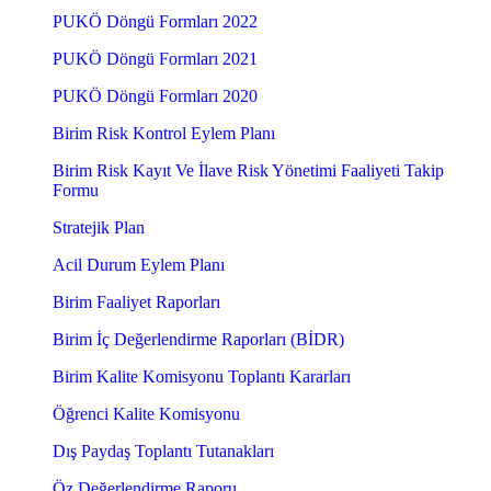
PUKÖ Döngü Formları 2022
PUKÖ Döngü Formları 2021
PUKÖ Döngü Formları 2020
Birim Risk Kontrol Eylem Planı
Birim Risk Kayıt Ve İlave Risk Yönetimi Faaliyeti Takip
Formu
Stratejik Plan
Acil Durum Eylem Planı
Birim Faaliyet Raporları
Birim İç Değerlendirme Raporları (BİDR)
Birim Kalite Komisyonu Toplantı Kararları
Öğrenci Kalite Komisyonu
Dış Paydaş Toplantı Tutanakları
Öz Değerlendirme Raporu